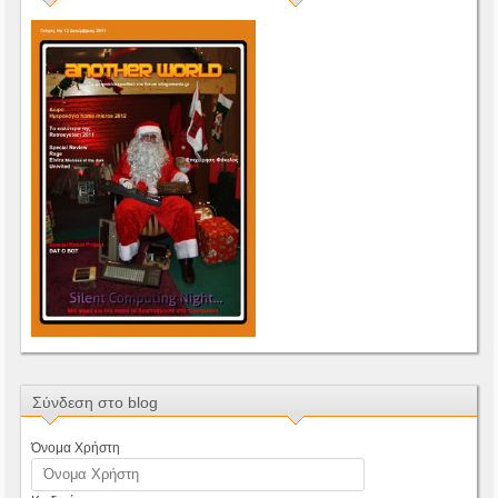
Σύνδεση στο blog
Όνομα Χρήστη