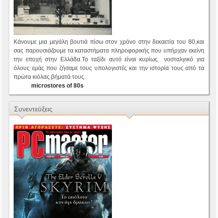
Κάνουμε μια μεγάλη βουτιά πίσω στον χρόνο στην δεκαετία του 80,και
σας παρουσιάζουμε τα καταστήματα πληροφορικής που υπήρχαν εκείνη
την εποχή στην Ελλάδα.Το ταξίδι αυτό είναι κυρίως νοσταλγικό για
όλους εμάς που ζήσαμε τους υπολογιστές και την ιστορία τους από τα
πρώτα κιόλας βήματά τους.
microstores of 80s
Συνεντεύξεις