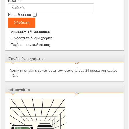
Κωδικός
Να με θυμάσαι
Σύνδεση
Δημιουργία λογαριασμού
Ξεχάσατε το όνομα χρήστη;
Ξεχάσατε τον κωδικό σας;
Συνδεμένοι χρήστες
Αυτήν τη στιγμή επισκέπτονται τον ιστότοπό μας 29 guests και κανένα
μέλος
retrosystem