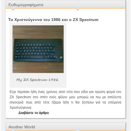
Ευθυμογραφήματα
Τα Χριστούγεννα του 1986 και ο ZX Spectrum
Είχε περάσει ήδη ένας χρόνος από τότε που είδα για πρώτη φορά τον
ZX Spectrum στο σπίτι ενός φίλου μου μπορώ να πω με απόλυτη
σιγουριά πως από τότε ήξερα ήδη τι θα ζητήσω για τα επόμενα
Χριστούγεννα.
Διαβάστε το άρθρο
Another World