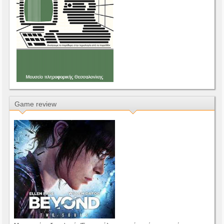
Game review