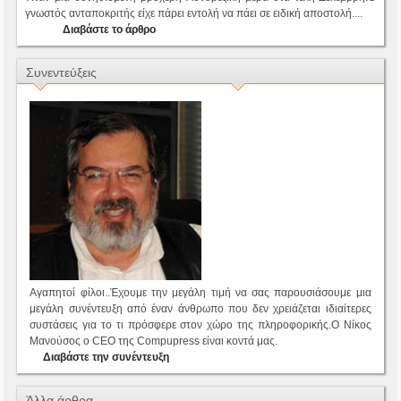
γνωστός ανταποκριτής είχε πάρει εντολή να πάει σε ειδική αποστολή....
Διαβάστε το άρθρο
Συνεντεύξεις
Αγαπητοί φίλοι..Έχουμε την μεγάλη τιμή να σας παρουσιάσουμε μια
μεγάλη συνέντευξη από έναν άνθρωπο που δεν χρειάζεται ιδιαίτερες
συστάσεις για το τι πρόσφερε στον χώρο της πληροφορικής.Ο Νίκος
Μανούσος ο CEO της Compupress είναι κοντά μας.
Διαβάστε την συνέντευξη
Άλλα άρθρα