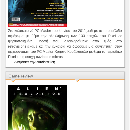
Στο καλοκαιρινό PC Master του Ιουνίου του 2011,μαζί με το τετρασέλιδο
αφιέρωμα με θέμα την ολοκλήρωση των 133 τευχών του Pixel σε
ψηφιοποιημένη μορφή που ολοκληρώθηκε από εμάς στο
retrovisions,είχαμε και την ευκαιρία να δώσουμε μια συνέντευξη στον
αρχισυντάκτη του PC Master Χρήστο Κουβόπουλο με θέμα το περιοδικό
Pixel και η εποχή των home micros.
Διαβάστε την συνέντευξη
Game review