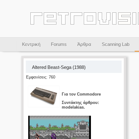
Κεντρική
Forums
Άρθρα
Scanning Lab
Altered Beast-Sega (1988)
Εμφανίσεις: 760
Για τον Commodore
Συντάκτης άρθρου:
modelakias.