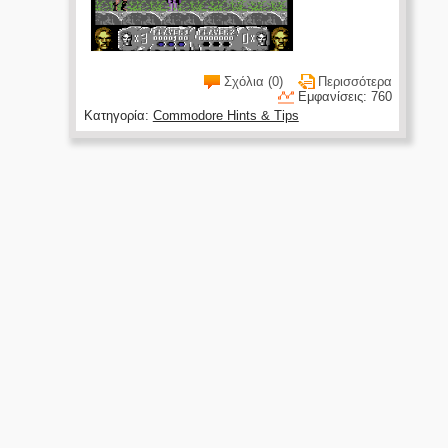
Σχόλια (0)
Περισσότερα
Εμφανίσεις: 760
Κατηγορία:
Commodore Hints & Tips