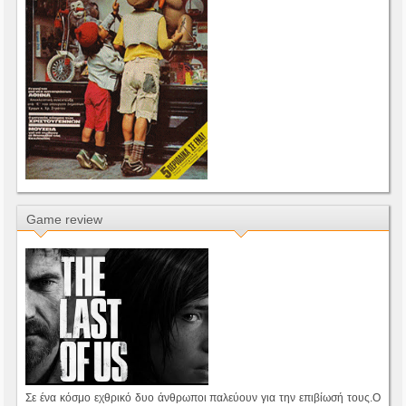
Game review
Σε ένα κόσμο εχθρικό δυο άνθρωποι παλεύουν για την επιβίωσή τους.Ο