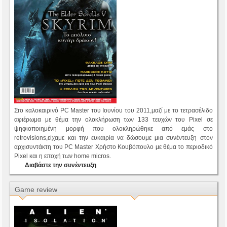
Στο καλοκαιρινό PC Master του Ιουνίου του 2011,μαζί με το τετρασέλιδο
αφιέρωμα με θέμα την ολοκλήρωση των 133 τευχών του Pixel σε
ψηφιοποιημένη μορφή που ολοκληρώθηκε από εμάς στο
retrovisions,είχαμε και την ευκαιρία να δώσουμε μια συνέντευξη στον
αρχισυντάκτη του PC Master Χρήστο Κουβόπουλο με θέμα το περιοδικό
Pixel και η εποχή των home micros.
Διαβάστε την συνέντευξη
Game review