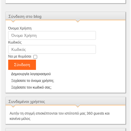
Σύνδεση στο blog
Όνομα Χρήστη
Κωδικός
Να με θυμάσαι
Σύνδεση
Δημιουργία λογαριασμού
Ξεχάσατε το όνομα χρήστη;
Ξεχάσατε τον κωδικό σας;
Συνδεμένοι χρήστες
Αυτήν τη στιγμή επισκέπτονται τον ιστότοπό μας 360 guests και
κανένα μέλος