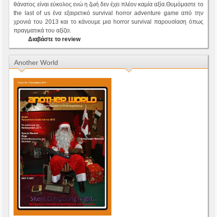
θάνατος είναι εύκολος ενώ η ζωή δεν έχει πλέον καμία αξία.Θυμόμαστε το
the last of us ένα εξαιρετικό survival horror adventure game από την
χρονιά του 2013 και το κάνουμε μια horror survival παρουσίαση όπως
πραγματικά του αξίζει.
Διαβάστε το review
Another World