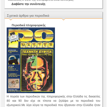
Διαβάστε την συνέντευξη
Σχετικά άρθρα για περιοδικά
Περιοδικά πληροφορικής
Η πορεία των περιοδικών της πληροφορικής στην Ελλάδα τις δεκαετίες
80 και 90 δεν είχε σε τίποτα να ζηλέψει με τα περιοδικά του
εξωτερικού.Με λίγα λόγια τα περιοδικά που έβγαιναν στην Ελλάδα ήταν