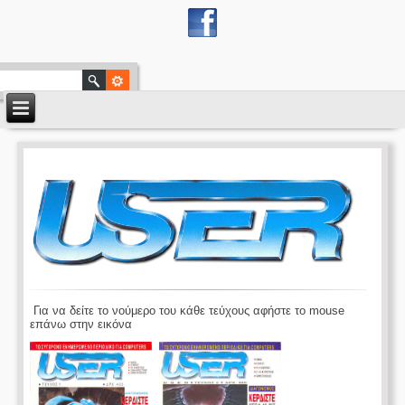
Για να δείτε το νούμερο του κάθε τεύχους αφήστε το mouse
επάνω στην εικόνα