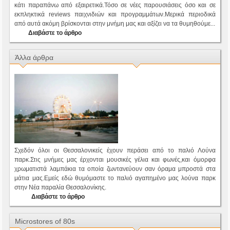
κάτι παραπάνω από εξαιρετικά.Τόσο σε νέες παρουσιάσεις όσο και σε
εκπληκτικά reviews παιχνιδιών και προγραμμάτων.Μερικά περιοδικά
από αυτά ακόμη βρίσκονται στην μνήμη μας και αξίζει να τα θυμηθούμε...
Διαβάστε το άρθρο
Άλλα άρθρα
Σχεδόν όλοι οι Θεσσαλονικείς έχουν περάσει από το παλιό Λούνα
παρκ.Στις μνήμες μας έρχονται μουσικές γέλια και φωνές,και όμορφα
χρωματιστά λαμπάκια τα οποία ζωντανεύουν σαν όραμα μπροστά στα
μάτια μας.Εμείς εδώ θυμόμαστε το παλιό αγαπημένο μας λούνα παρκ
στην Νέα παραλία Θεσσαλονίκης.
Διαβάστε το άρθρο
Microstores of 80s