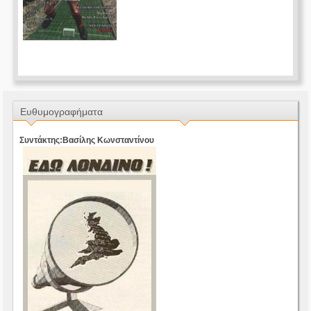
Ευθυμογραφήματα
Συντάκτης:Βασίλης Κωνσταντίνου