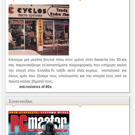
Κάνουμε μια μεγάλη βουτιά πίσω στον χρόνο στην δεκαετία του 80,και
σας παρουσιάζουμε τα καταστήματα πληροφορικής που υπήρχαν εκείνη
την εποχή στην Ελλάδα.Το ταξίδι αυτό είναι κυρίως νοσταλγικό για
όλους εμάς που ζήσαμε τους υπολογιστές και την ιστορία τους από τα
πρώτα κιόλας βήματά τους.
microstores of 80s
Συνεντεύξεις