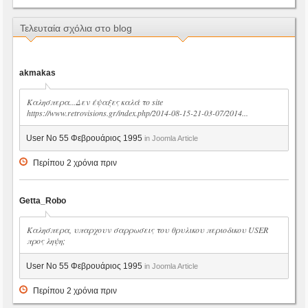
Τελευταία σχόλια στο blog
akmakas
Καλησπερα...Δεν έψαξες καλά το site
https://www.retrovisions.gr/index.php/2014-08-15-21-03-07/2014...
User No 55 Φεβρουάριος 1995
in Joomla Article
Περίπου 2 χρόνια πριν
Getta_Robo
Καλησπερα, υπαρχουν σαρρωσεις του θρυλικου περιοδικου USER
προς ληψη;
User No 55 Φεβρουάριος 1995
in Joomla Article
Περίπου 2 χρόνια πριν