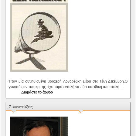
Ήταν μία συνηθισμένη βροχερή Λονδρέζικη μέρα στα τέλη Δεκέμβρη.Ο
γνωστός ανταποκριτής είχε πάρει εντολή να πάει σε ειδική αποστολή....
Διαβάστε το άρθρο
Συνεντεύξεις