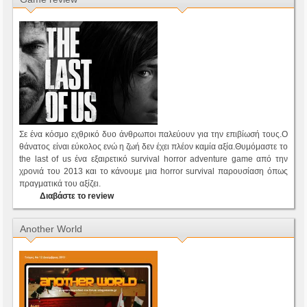
Σε ένα κόσμο εχθρικό δυο άνθρωποι παλεύουν για την επιβίωσή τους.Ο
θάνατος είναι εύκολος ενώ η ζωή δεν έχει πλέον καμία αξία.Θυμόμαστε το
the last of us ένα εξαιρετικό survival horror adventure game από την
χρονιά του 2013 και το κάνουμε μια horror survival παρουσίαση όπως
πραγματικά του αξίζει.
Διαβάστε το review
Another World