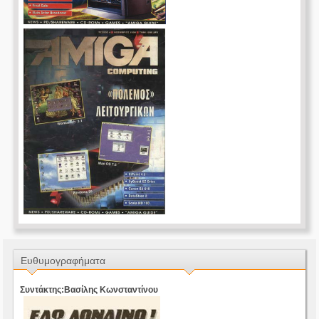
Ευθυμογραφήματα
Συντάκτης:Βασίλης Κωνσταντίνου