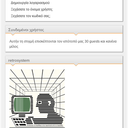
Δημιουργία λογαριασμού
Ξεχάσατε το όνομα χρήστη;
Ξεχάσατε τον κωδικό σας;
Συνδεμένοι χρήστες
Αυτήν τη στιγμή επισκέπτονται τον ιστότοπό μας 30 guests και κανένα
μέλος
retrosystem