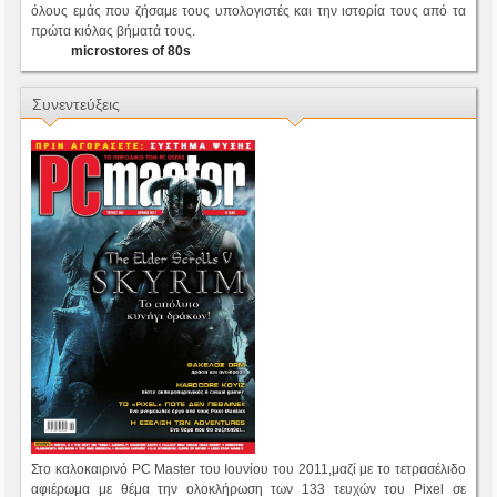
όλους εμάς που ζήσαμε τους υπολογιστές και την ιστορία τους από τα
πρώτα κιόλας βήματά τους.
microstores of 80s
Συνεντεύξεις
Στο καλοκαιρινό PC Master του Ιουνίου του 2011,μαζί με το τετρασέλιδο
αφιέρωμα με θέμα την ολοκλήρωση των 133 τευχών του Pixel σε