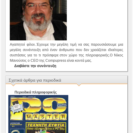
Αγαπητοί φίλοι..Έχουμε την μεγάλη τιμή να σας παρουσιάσουμε μια
μεγάλη συνέντευξη από έναν άνθρωπο που δεν χρειάζεται ιδιαίτερες
συστάσεις για το τι πρόσφερε στον χώρο της πληροφορικής.Ο Νίκος
Μανούσος ο CEO της Compupress είναι κοντά μας.
Διαβάστε την συνέντευξη
Σχετικά άρθρα για περιοδικά
Περιοδικά πληροφορικής