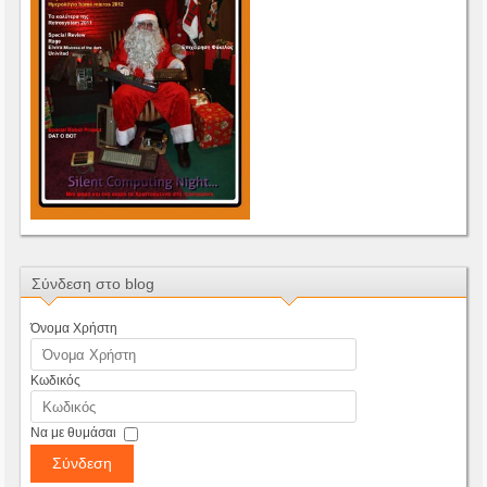
Σύνδεση στο blog
Όνομα Χρήστη
Κωδικός
Να με θυμάσαι
Σύνδεση