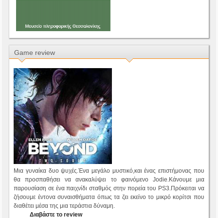
Game review
Μια γυναίκα δυο ψυχές.Ένα μεγάλο μυστικό,και ένας επιστήμονας που
θα προσπαθήσει να ανακαλύψει το φαινόμενο Jodie.Κάνουμε μια
παρουσίαση σε ένα παιχνίδι σταθμός στην πορεία του PS3.Πρόκειται να
ζήσουμε έντονα συναισθήματα όπως τα ζει εκείνο το μικρό κορίτσι που
διαθέτει μέσα της μια τεράστια δύναμη.
Διαβάστε το review