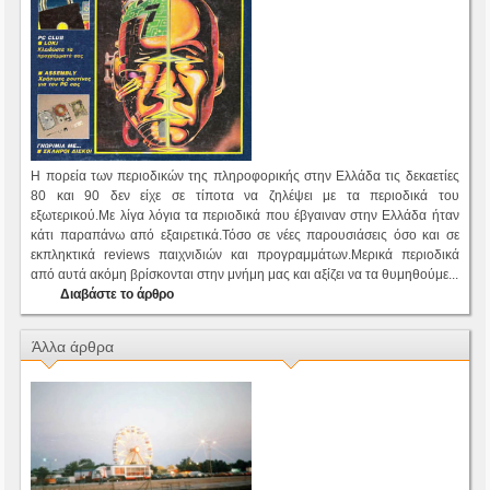
Η πορεία των περιοδικών της πληροφορικής στην Ελλάδα τις δεκαετίες
80 και 90 δεν είχε σε τίποτα να ζηλέψει με τα περιοδικά του
εξωτερικού.Με λίγα λόγια τα περιοδικά που έβγαιναν στην Ελλάδα ήταν
κάτι παραπάνω από εξαιρετικά.Τόσο σε νέες παρουσιάσεις όσο και σε
εκπληκτικά reviews παιχνιδιών και προγραμμάτων.Μερικά περιοδικά
από αυτά ακόμη βρίσκονται στην μνήμη μας και αξίζει να τα θυμηθούμε...
Διαβάστε το άρθρο
Άλλα άρθρα