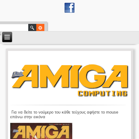
Για να δείτε το νούμερο του κάθε τεύχους αφήστε το mouse
επάνω στην εικόνα