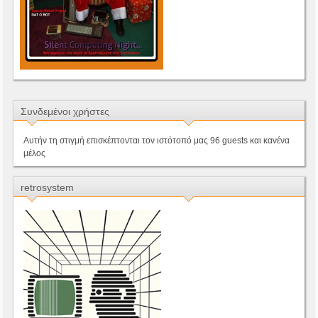
Συνδεμένοι χρήστες
Αυτήν τη στιγμή επισκέπτονται τον ιστότοπό μας 96 guests και κανένα
μέλος
retrosystem