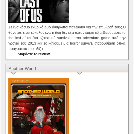
Σε ένα κόσμο εχθρικό δυο άνθρωποι παλεύουν για την επιβίωσή τους.Ο
θάνατος είναι εύκολος ενώ η ζωή δεν έχει πλέον καμία αξία.Θυμόμαστε το
the last of us ένα εξαιρετικό survival horror adventure game από την
χρονιά του 2013 και το κάνουμε μια horror survival παρουσίαση όπως
πραγματικά του αξίζει.
Διαβάστε το review
Another World