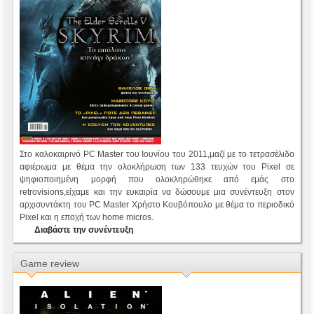
Στο καλοκαιρινό PC Master του Ιουνίου του 2011,μαζί με το τετρασέλιδο
αφιέρωμα με θέμα την ολοκλήρωση των 133 τευχών του Pixel σε
ψηφιοποιημένη μορφή που ολοκληρώθηκε από εμάς στο
retrovisions,είχαμε και την ευκαιρία να δώσουμε μια συνέντευξη στον
αρχισυντάκτη του PC Master Χρήστο Κουβόπουλο με θέμα το περιοδικό
Pixel και η εποχή των home micros.
Διαβάστε την συνέντευξη
Game review