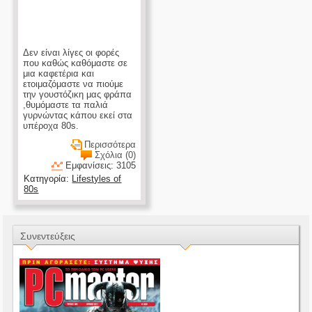
Δεν είναι λίγες οι φορές
που καθώς καθόμαστε σε
μια καφετέρια και
ετοιμαζόμαστε να πιούμε
την γουστόζικη μας φράπα
,θυμόμαστε τα παλιά
γυρνώντας κάπου εκεί στα
υπέροχα 80s.
Περισσότερα
Σχόλια (0)
Εμφανίσεις: 3105
Κατηγορία:
Lifestyles of
80s
Συνεντεύξεις