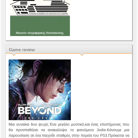
Game review
Μια γυναίκα δυο ψυχές.Ένα μεγάλο μυστικό,και ένας επιστήμονας που
θα προσπαθήσει να ανακαλύψει το φαινόμενο Jodie.Κάνουμε μια
παρουσίαση σε ένα παιχνίδι σταθμός στην πορεία του PS3.Πρόκειται να