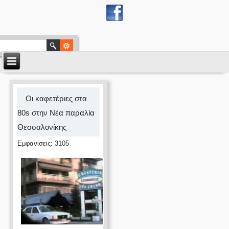
Οι καφετέριες στα
80s στην Νέα παραλία
Θεσσαλονίκης
Εμφανίσεις: 3105