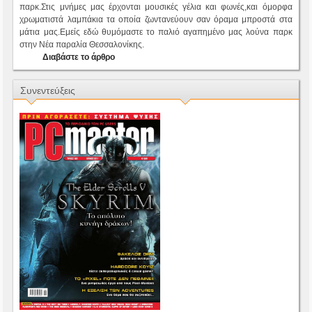
παρκ.Στις μνήμες μας έρχονται μουσικές γέλια και φωνές,και όμορφα
χρωματιστά λαμπάκια τα οποία ζωντανεύουν σαν όραμα μπροστά στα
μάτια μας.Εμείς εδώ θυμόμαστε το παλιό αγαπημένο μας λούνα παρκ
στην Νέα παραλία Θεσσαλονίκης.
Διαβάστε το άρθρο
Συνεντεύξεις