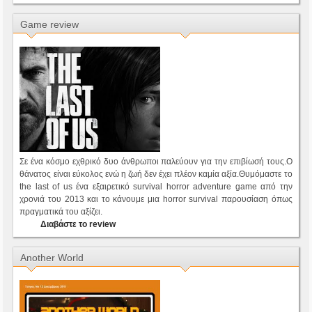
Game review
Σε ένα κόσμο εχθρικό δυο άνθρωποι παλεύουν για την επιβίωσή τους.Ο
θάνατος είναι εύκολος ενώ η ζωή δεν έχει πλέον καμία αξία.Θυμόμαστε το
the last of us ένα εξαιρετικό survival horror adventure game από την
χρονιά του 2013 και το κάνουμε μια horror survival παρουσίαση όπως
πραγματικά του αξίζει.
Διαβάστε το review
Another World