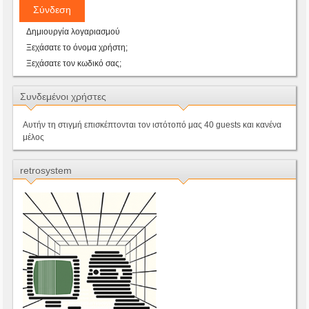
Σύνδεση
Δημιουργία λογαριασμού
Ξεχάσατε το όνομα χρήστη;
Ξεχάσατε τον κωδικό σας;
Συνδεμένοι χρήστες
Αυτήν τη στιγμή επισκέπτονται τον ιστότοπό μας 40 guests και κανένα
μέλος
retrosystem