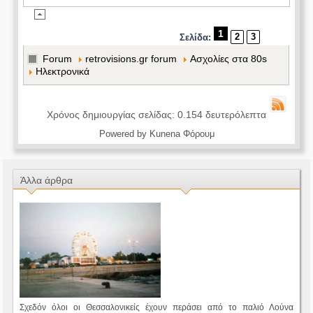
1
2
3
Σελίδα:
Forum
retrovisions.gr forum
Aσχολίες στα 80s
Ηλεκτρονικά
Χρόνος δημιουργίας σελίδας: 0.154 δευτερόλεπτα
Powered by
Kunena Φόρουμ
Άλλα άρθρα
Σχεδόν όλοι οι Θεσσαλονικείς έχουν περάσει από το παλιό Λούνα