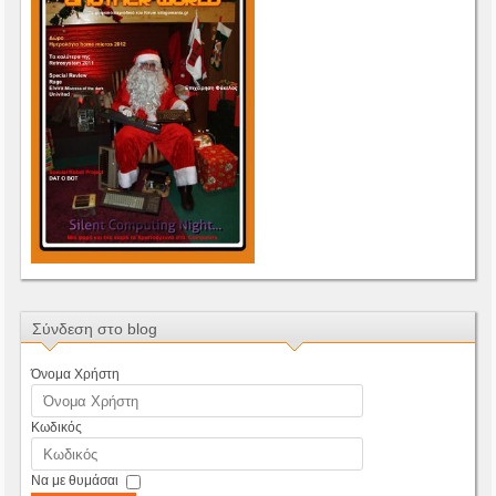
Σύνδεση στο blog
Όνομα Χρήστη
Κωδικός
Να με θυμάσαι