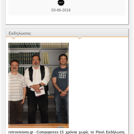
03-06-2018
Εκδηλώσεις
retrovisions.gr - Compupress 15 χρόνια χωρίς το Pixel. Ε
κδήλωση.