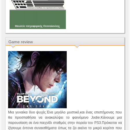
Game review
Μια γυναίκα δυο ψυχές.Ένα μεγάλο μυστικό,και ένας επιστήμονας που
θα προσπαθήσει να ανακαλύψει το φαινόμενο Jodie.Κάνουμε μια
παρουσίαση σε ένα παιχνίδι σταθμός στην πορεία του PS3.Πρόκειται να
ζήσουμε έντονα συναισθήματα όπως τα ζει εκείνο το μικρό κορίτσι που