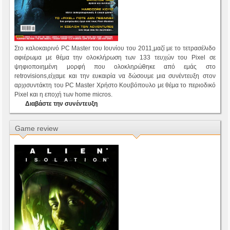
Στο καλοκαιρινό PC Master του Ιουνίου του 2011,μαζί με το τετρασέλιδο
αφιέρωμα με θέμα την ολοκλήρωση των 133 τευχών του Pixel σε
ψηφιοποιημένη μορφή που ολοκληρώθηκε από εμάς στο
retrovisions,είχαμε και την ευκαιρία να δώσουμε μια συνέντευξη στον
αρχισυντάκτη του PC Master Χρήστο Κουβόπουλο με θέμα το περιοδικό
Pixel και η εποχή των home micros.
Διαβάστε την συνέντευξη
Game review