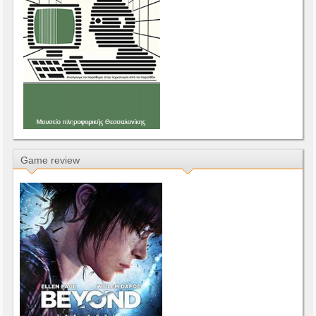
Game review