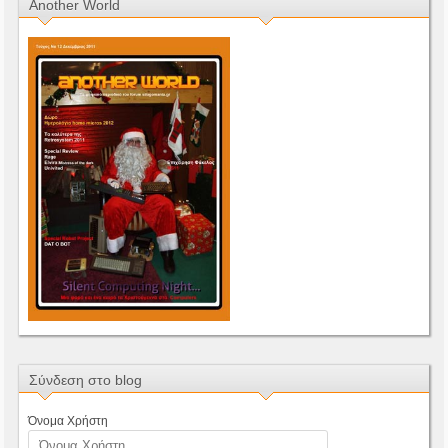
Another World
Σύνδεση στο blog
Όνομα Χρήστη