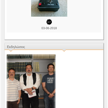
03-06-2018
Εκδηλώσεις