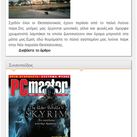
Σχεδόν όλοι οι Θεσσαλονικείς έχουν περάσει από το παλιό Λούνα
παρκ.Στις μνήμες μας έρχονται μουσικές γέλια και φωνές,και όμορφα
χρωματιστά λαμπάκια τα οποία ζωντανεύουν σαν όραμα μπροστά στα
μάτια μας.Εμείς εδώ θυμόμαστε το παλιό αγαπημένο μας λούνα παρκ
στην Νέα παραλία Θεσσαλονίκης.
Διαβάστε το άρθρο
Συνεντεύξεις