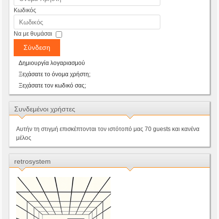
Κωδικός
Να με θυμάσαι
Σύνδεση
Δημιουργία λογαριασμού
Ξεχάσατε το όνομα χρήστη;
Ξεχάσατε τον κωδικό σας;
Συνδεμένοι χρήστες
Αυτήν τη στιγμή επισκέπτονται τον ιστότοπό μας 70 guests και κανένα
μέλος
retrosystem