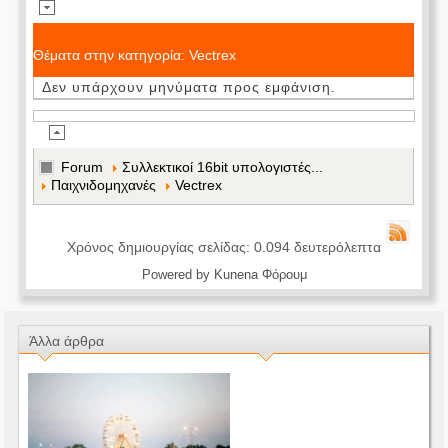
Θέματα στην κατηγορία: Vectrex
Δεν υπάρχουν μηνύματα προς εμφάνιση.
Forum
Συλλεκτικοί 16bit υπολογιστές...
Παιχνιδομηχανές
Vectrex
Χρόνος δημιουργίας σελίδας: 0.094 δευτερόλεπτα
Powered by
Kunena Φόρουμ
Άλλα άρθρα