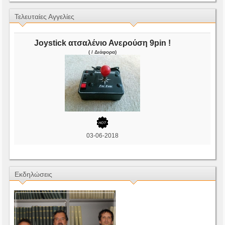
Τελευταίες Αγγελίες
Joystick ατσαλένιο Ανερούση 9pin !
( / Διάφορα)
03-06-2018
Εκδηλώσεις