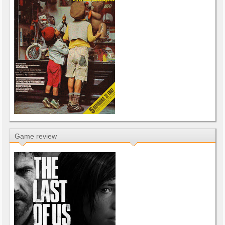
Game review