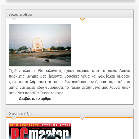
Άλλα άρθρα
Σχεδόν όλοι οι Θεσσαλονικείς έχουν περάσει από το παλιό Λούνα
παρκ.Στις μνήμες μας έρχονται μουσικές γέλια και φωνές,και όμορφα
χρωματιστά λαμπάκια τα οποία ζωντανεύουν σαν όραμα μπροστά στα
μάτια μας.Εμείς εδώ θυμόμαστε το παλιό αγαπημένο μας λούνα παρκ
στην Νέα παραλία Θεσσαλονίκης.
Διαβάστε το άρθρο
Συνεντεύξεις