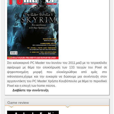
Στο καλοκαιρινό PC Master του Ιουνίου του 2011,μαζί με το τετρασέλιδο
αφιέρωμα με θέμα την ολοκλήρωση των 133 τευχών του Pixel σε
ψηφιοποιημένη μορφή που ολοκληρώθηκε από εμάς στο
retrovisions,είχαμε και την ευκαιρία να δώσουμε μια συνέντευξη στον
αρχισυντάκτη του PC Master Χρήστο Κουβόπουλο με θέμα το περιοδικό
Pixel και η εποχή των home micros.
Διαβάστε την συνέντευξη
Game review