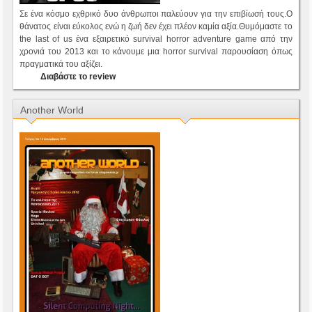
Σε ένα κόσμο εχθρικό δυο άνθρωποι παλεύουν για την επιβίωσή τους.Ο
θάνατος είναι εύκολος ενώ η ζωή δεν έχει πλέον καμία αξία.Θυμόμαστε το
the last of us ένα εξαιρετικό survival horror adventure game από την
χρονιά του 2013 και το κάνουμε μια horror survival παρουσίαση όπως
πραγματικά του αξίζει.
Διαβάστε το review
Another World