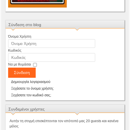
Σύνδεση στο blog
Όνομα Χρήστη
Κωδικός
Να με θυμάσαι
Σύνδεση
Δημιουργία λογαριασμού
Ξεχάσατε το όνομα χρήστη;
Ξεχάσατε τον κωδικό σας;
Συνδεμένοι χρήστες
Αυτήν τη στιγμή επισκέπτονται τον ιστότοπό μας 20 guests και κανένα
μέλος