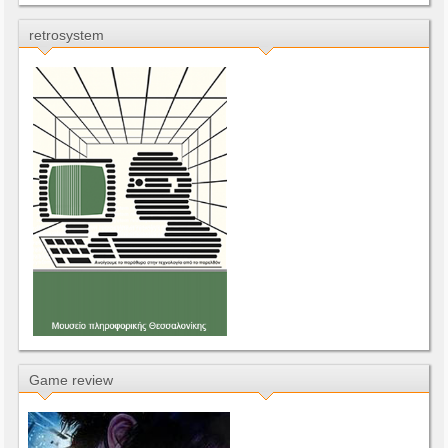
retrosystem
Game review