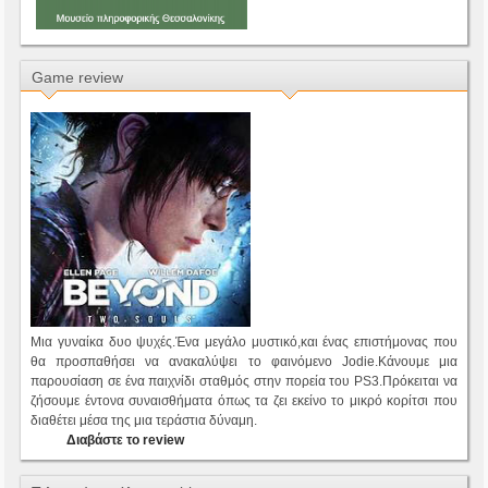
Game review
Μια γυναίκα δυο ψυχές.Ένα μεγάλο μυστικό,και ένας επιστήμονας που
θα προσπαθήσει να ανακαλύψει το φαινόμενο Jodie.Κάνουμε μια
παρουσίαση σε ένα παιχνίδι σταθμός στην πορεία του PS3.Πρόκειται να
ζήσουμε έντονα συναισθήματα όπως τα ζει εκείνο το μικρό κορίτσι που
διαθέτει μέσα της μια τεράστια δύναμη.
Διαβάστε το review