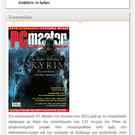
Διαβάστε το άρθρο
Συνεντεύξεις
Στο καλοκαιρινό PC Master του Ιουνίου του 2011,μαζί με το τετρασέλιδο
αφιέρωμα με θέμα την ολοκλήρωση των 133 τευχών του Pixel σε
ψηφιοποιημένη μορφή που ολοκληρώθηκε από εμάς στο
retrovisions,είχαμε και την ευκαιρία να δώσουμε μια συνέντευξη στον