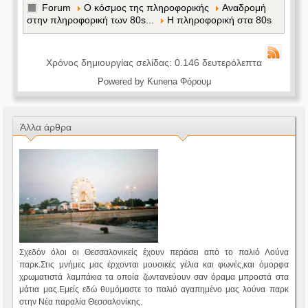
Forum
Ο κόσμος της πληροφορικής
Αναδρομή
στην πληροφορική των 80s...
Η πληροφορική στα 80s
Χρόνος δημιουργίας σελίδας: 0.146 δευτερόλεπτα
Powered by
Kunena Φόρουμ
Άλλα άρθρα
Σχεδόν όλοι οι Θεσσαλονικείς έχουν περάσει από το παλιό Λούνα
παρκ.Στις μνήμες μας έρχονται μουσικές γέλια και φωνές,και όμορφα
χρωματιστά λαμπάκια τα οποία ζωντανεύουν σαν όραμα μπροστά στα
μάτια μας.Εμείς εδώ θυμόμαστε το παλιό αγαπημένο μας λούνα παρκ
στην Νέα παραλία Θεσσαλονίκης.