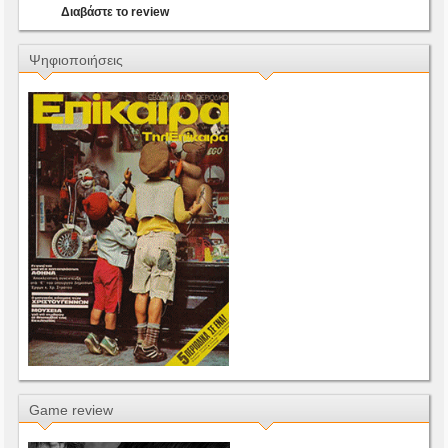
Διαβάστε το review
Ψηφιοποιήσεις
Game review