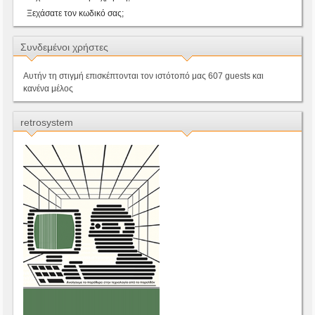
Ξεχάσατε τον κωδικό σας;
Συνδεμένοι χρήστες
Αυτήν τη στιγμή επισκέπτονται τον ιστότοπό μας 607 guests και
κανένα μέλος
retrosystem