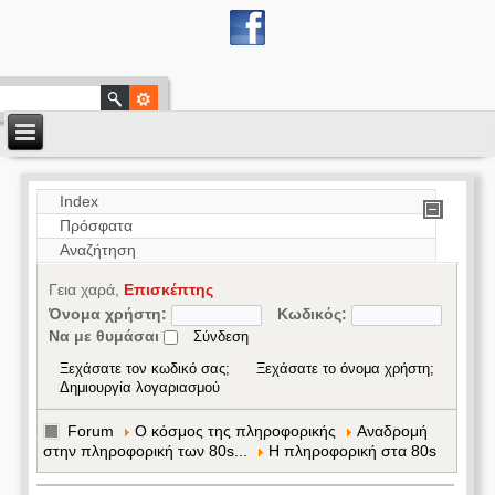
Index
Πρόσφατα
Αναζήτηση
Γεια χαρά,
Επισκέπτης
Όνομα χρήστη:
Κωδικός:
Να με θυμάσαι
Ξεχάσατε τον κωδικό σας;
Ξεχάσατε το όνομα χρήστη;
Δημιουργία λογαριασμού
Forum
Ο κόσμος της πληροφορικής
Αναδρομή
στην πληροφορική των 80s...
Η πληροφορική στα 80s