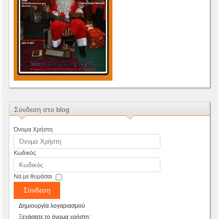
Σύνδεση στο blog
Όνομα Χρήστη
Κωδικός
Να με θυμάσαι
Σύνδεση
Δημιουργία λογαριασμού
Ξεχάσατε το όνομα χρήστη;