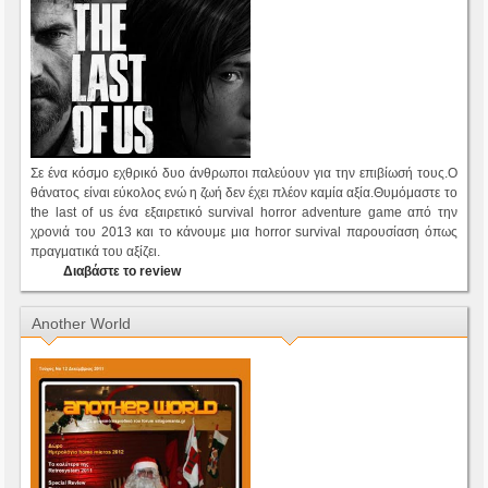
Σε ένα κόσμο εχθρικό δυο άνθρωποι παλεύουν για την επιβίωσή τους.Ο
θάνατος είναι εύκολος ενώ η ζωή δεν έχει πλέον καμία αξία.Θυμόμαστε το
the last of us ένα εξαιρετικό survival horror adventure game από την
χρονιά του 2013 και το κάνουμε μια horror survival παρουσίαση όπως
πραγματικά του αξίζει.
Διαβάστε το review
Another World