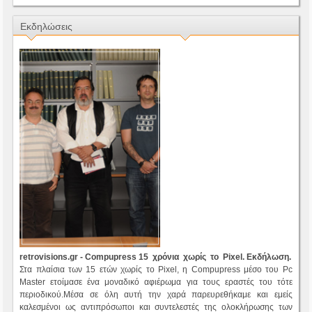
Εκδηλώσεις
retrovisions.gr - Compupress 15 χρόνια χωρίς το Pixel. Ε
κδήλωση.
Στα πλαίσια των 15 ετών χωρίς το Pixel, η Compupress μέσο του Pc
Master ετοίμασε ένα μοναδικό αφιέρωμα για τους εραστές του τότε
περιοδικού.Μέσα σε όλη αυτή την χαρά παρευρεθήκαμε και εμείς
καλεσμένοι ως αντιπρόσωποι και συντελεστές της ολοκλήρωσης των