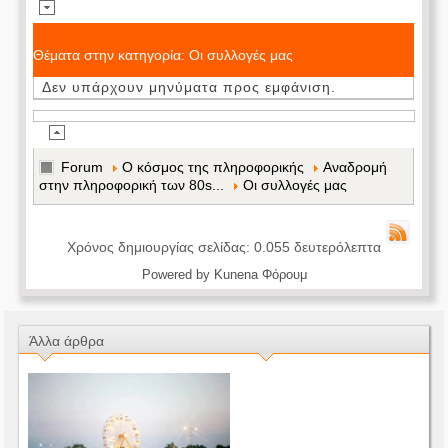
Θέματα στην κατηγορία: Οι συλλογές μας
Δεν υπάρχουν μηνύματα προς εμφάνιση.
Forum
Ο κόσμος της πληροφορικής
Αναδρομή
στην πληροφορική των 80s...
Οι συλλογές μας
Χρόνος δημιουργίας σελίδας: 0.055 δευτερόλεπτα
Powered by
Kunena Φόρουμ
Άλλα άρθρα