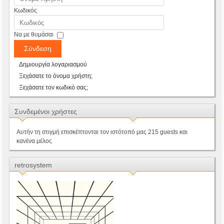
Κωδικός
Να με θυμάσαι
Σύνδεση
Δημιουργία λογαριασμού
Ξεχάσατε το όνομα χρήστη;
Ξεχάσατε τον κωδικό σας;
Συνδεμένοι χρήστες
Αυτήν τη στιγμή επισκέπτονται τον ιστότοπό μας 215 guests και
κανένα μέλος
retrosystem