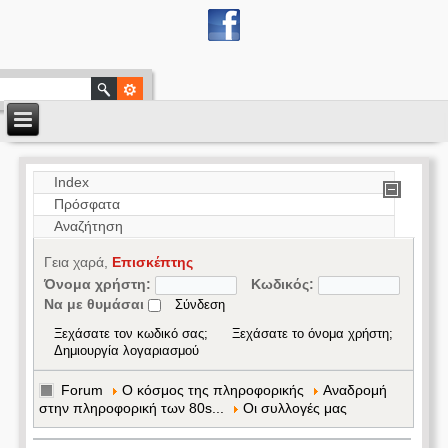
Index
Πρόσφατα
Αναζήτηση
Γεια χαρά,
Επισκέπτης
Όνομα χρήστη:
Κωδικός:
Να με θυμάσαι
Ξεχάσατε τον κωδικό σας;
Ξεχάσατε το όνομα χρήστη;
Δημιουργία λογαριασμού
Forum
Ο κόσμος της πληροφορικής
Αναδρομή
στην πληροφορική των 80s...
Οι συλλογές μας