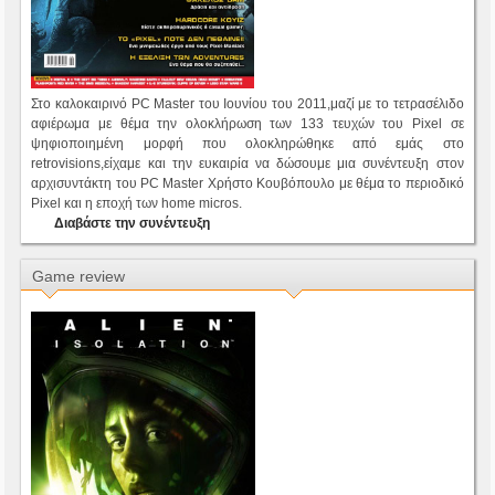
Στο καλοκαιρινό PC Master του Ιουνίου του 2011,μαζί με το τετρασέλιδο
αφιέρωμα με θέμα την ολοκλήρωση των 133 τευχών του Pixel σε
ψηφιοποιημένη μορφή που ολοκληρώθηκε από εμάς στο
retrovisions,είχαμε και την ευκαιρία να δώσουμε μια συνέντευξη στον
αρχισυντάκτη του PC Master Χρήστο Κουβόπουλο με θέμα το περιοδικό
Pixel και η εποχή των home micros.
Διαβάστε την συνέντευξη
Game review