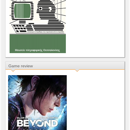
Game review