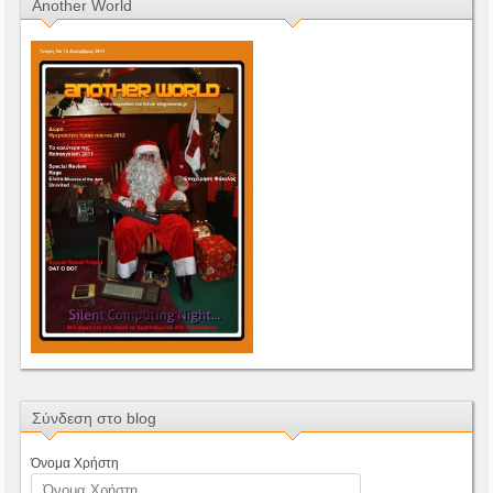
Another World
Σύνδεση στο blog
Όνομα Χρήστη