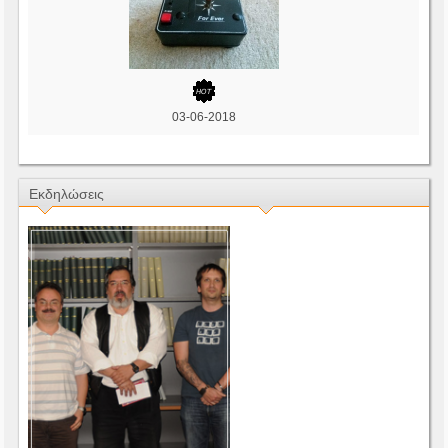
03-06-2018
Εκδηλώσεις