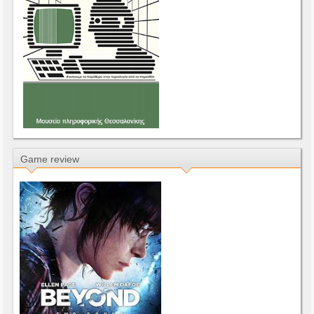
Game review