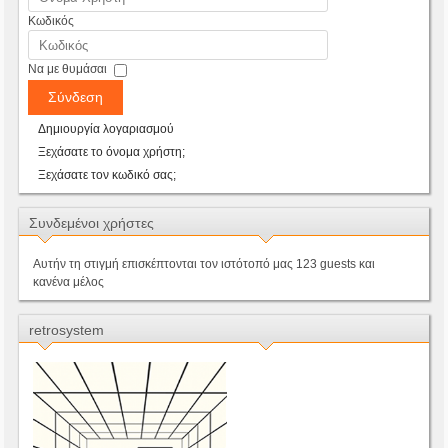
Κωδικός
Να με θυμάσαι
Σύνδεση
Δημιουργία λογαριασμού
Ξεχάσατε το όνομα χρήστη;
Ξεχάσατε τον κωδικό σας;
Συνδεμένοι χρήστες
Αυτήν τη στιγμή επισκέπτονται τον ιστότοπό μας 123 guests και
κανένα μέλος
retrosystem