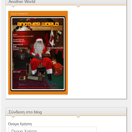
Another World
Σύνδεση στο blog
Όνομα Χρήστη