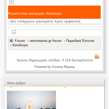
Θέματα στην κατηγορία: Κατάλογοι
Δεν υπάρχουν μηνύματα προς εμφάνιση.
Forum
retrovisions.gr forum
Περιοδικά Έντυπα
Κατάλογοι
Χρόνος δημιουργίας σελίδας: 0.118 δευτερόλεπτα
Powered by
Kunena Φόρουμ
Άλλα άρθρα