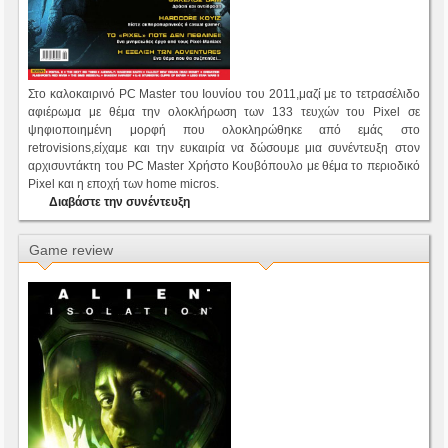
Στο καλοκαιρινό PC Master του Ιουνίου του 2011,μαζί με το τετρασέλιδο
αφιέρωμα με θέμα την ολοκλήρωση των 133 τευχών του Pixel σε
ψηφιοποιημένη μορφή που ολοκληρώθηκε από εμάς στο
retrovisions,είχαμε και την ευκαιρία να δώσουμε μια συνέντευξη στον
αρχισυντάκτη του PC Master Χρήστο Κουβόπουλο με θέμα το περιοδικό
Pixel και η εποχή των home micros.
Διαβάστε την συνέντευξη
Game review