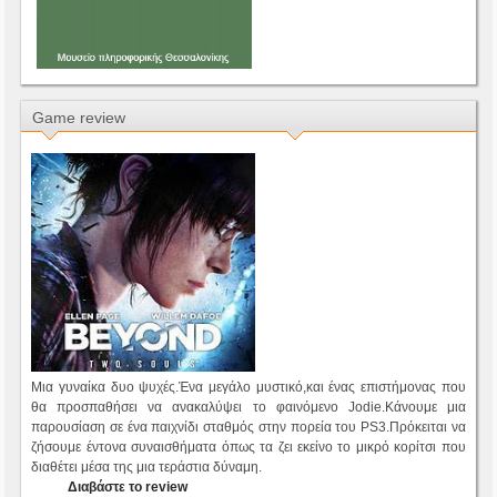
Game review
Μια γυναίκα δυο ψυχές.Ένα μεγάλο μυστικό,και ένας επιστήμονας που
θα προσπαθήσει να ανακαλύψει το φαινόμενο Jodie.Κάνουμε μια
παρουσίαση σε ένα παιχνίδι σταθμός στην πορεία του PS3.Πρόκειται να
ζήσουμε έντονα συναισθήματα όπως τα ζει εκείνο το μικρό κορίτσι που
διαθέτει μέσα της μια τεράστια δύναμη.
Διαβάστε το review