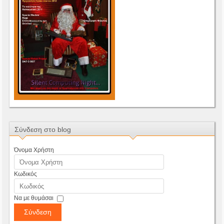
Σύνδεση στο blog
Όνομα Χρήστη
Κωδικός
Να με θυμάσαι
Σύνδεση