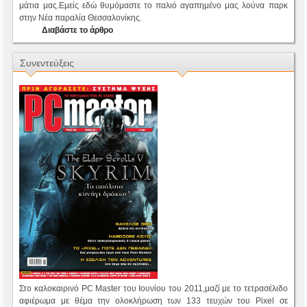
μάτια μας.Εμείς εδώ θυμόμαστε το παλιό αγαπημένο μας λούνα παρκ
στην Νέα παραλία Θεσσαλονίκης.
Διαβάστε το άρθρο
Συνεντεύξεις
Στο καλοκαιρινό PC Master του Ιουνίου του 2011,μαζί με το τετρασέλιδο
αφιέρωμα με θέμα την ολοκλήρωση των 133 τευχών του Pixel σε