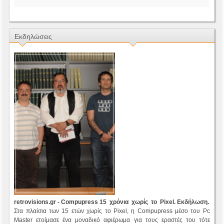
Εκδηλώσεις
retrovisions.gr - Compupress 15 χρόνια χωρίς το Pixel. Ε
κδήλωση.
Στα πλαίσια των 15 ετών χωρίς το Pixel, η Compupress μέσο του Pc
Master ετοίμασε ένα μοναδικό αφιέρωμα για τους εραστές του τότε