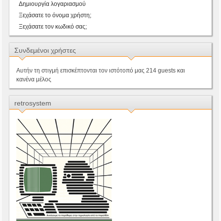
Δημιουργία λογαριασμού
Ξεχάσατε το όνομα χρήστη;
Ξεχάσατε τον κωδικό σας;
Συνδεμένοι χρήστες
Αυτήν τη στιγμή επισκέπτονται τον ιστότοπό μας 214 guests και
κανένα μέλος
retrosystem