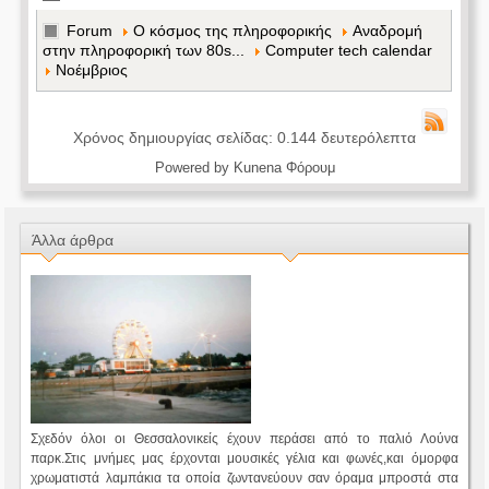
Forum
Ο κόσμος της πληροφορικής
Αναδρομή
στην πληροφορική των 80s...
Computer tech calendar
Νοέμβριος
Χρόνος δημιουργίας σελίδας: 0.144 δευτερόλεπτα
Powered by
Kunena Φόρουμ
Άλλα άρθρα
Σχεδόν όλοι οι Θεσσαλονικείς έχουν περάσει από το παλιό Λούνα
παρκ.Στις μνήμες μας έρχονται μουσικές γέλια και φωνές,και όμορφα
χρωματιστά λαμπάκια τα οποία ζωντανεύουν σαν όραμα μπροστά στα