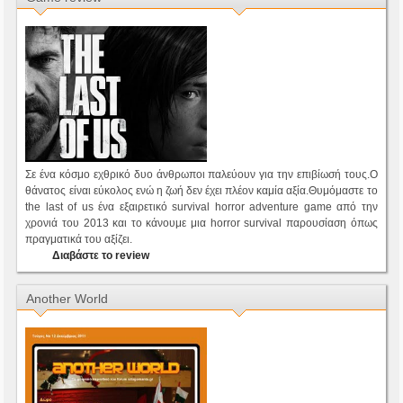
Σε ένα κόσμο εχθρικό δυο άνθρωποι παλεύουν για την επιβίωσή τους.Ο
θάνατος είναι εύκολος ενώ η ζωή δεν έχει πλέον καμία αξία.Θυμόμαστε το
the last of us ένα εξαιρετικό survival horror adventure game από την
χρονιά του 2013 και το κάνουμε μια horror survival παρουσίαση όπως
πραγματικά του αξίζει.
Διαβάστε το review
Another World