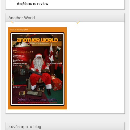
Διαβάστε το review
Another World
Σύνδεση στο blog