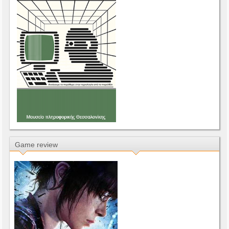
Game review