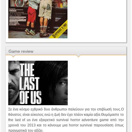
Game review
Σε ένα κόσμο εχθρικό δυο άνθρωποι παλεύουν για την επιβίωσή τους.Ο
θάνατος είναι εύκολος ενώ η ζωή δεν έχει πλέον καμία αξία.Θυμόμαστε το
the last of us ένα εξαιρετικό survival horror adventure game από την
χρονιά του 2013 και το κάνουμε μια horror survival παρουσίαση όπως
πραγματικά του αξίζει.