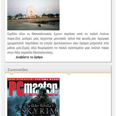
Σχεδόν όλοι οι Θεσσαλονικείς έχουν περάσει από το παλιό Λούνα
παρκ.Στις μνήμες μας έρχονται μουσικές γέλια και φωνές,και όμορφα
χρωματιστά λαμπάκια τα οποία ζωντανεύουν σαν όραμα μπροστά στα
μάτια μας.Εμείς εδώ θυμόμαστε το παλιό αγαπημένο μας λούνα παρκ
στην Νέα παραλία Θεσσαλονίκης.
Διαβάστε το άρθρο
Συνεντεύξεις