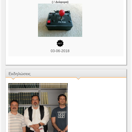
( / Διάφορα)
03-06-2018
Εκδηλώσεις