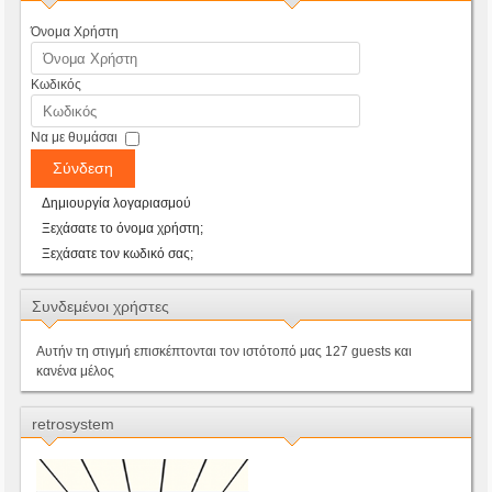
Όνομα Χρήστη
Κωδικός
Να με θυμάσαι
Σύνδεση
Δημιουργία λογαριασμού
Ξεχάσατε το όνομα χρήστη;
Ξεχάσατε τον κωδικό σας;
Συνδεμένοι χρήστες
Αυτήν τη στιγμή επισκέπτονται τον ιστότοπό μας 127 guests και
κανένα μέλος
retrosystem