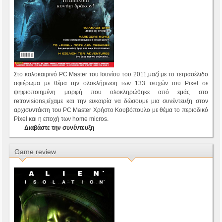
Στο καλοκαιρινό PC Master του Ιουνίου του 2011,μαζί με το τετρασέλιδο
αφιέρωμα με θέμα την ολοκλήρωση των 133 τευχών του Pixel σε
ψηφιοποιημένη μορφή που ολοκληρώθηκε από εμάς στο
retrovisions,είχαμε και την ευκαιρία να δώσουμε μια συνέντευξη στον
αρχισυντάκτη του PC Master Χρήστο Κουβόπουλο με θέμα το περιοδικό
Pixel και η εποχή των home micros.
Διαβάστε την συνέντευξη
Game review