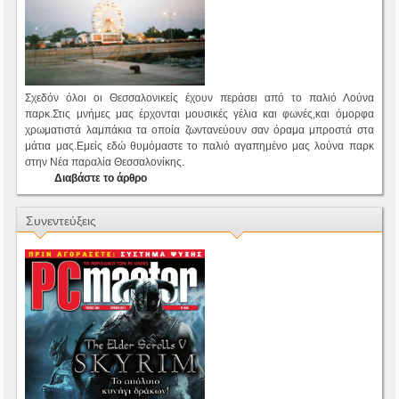
Σχεδόν όλοι οι Θεσσαλονικείς έχουν περάσει από το παλιό Λούνα
παρκ.Στις μνήμες μας έρχονται μουσικές γέλια και φωνές,και όμορφα
χρωματιστά λαμπάκια τα οποία ζωντανεύουν σαν όραμα μπροστά στα
μάτια μας.Εμείς εδώ θυμόμαστε το παλιό αγαπημένο μας λούνα παρκ
στην Νέα παραλία Θεσσαλονίκης.
Διαβάστε το άρθρο
Συνεντεύξεις