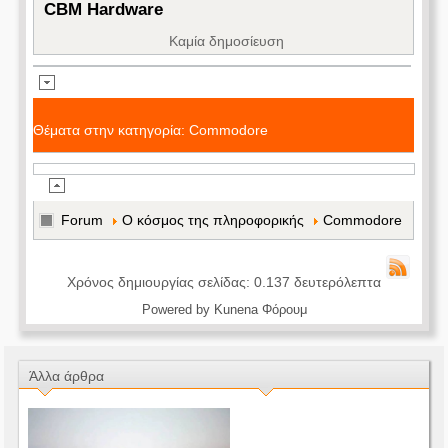
CBM Hardware
Καμία δημοσίευση
Θέματα στην κατηγορία: Commodore
Forum
Ο κόσμος της πληροφορικής
Commodore
Χρόνος δημιουργίας σελίδας: 0.137 δευτερόλεπτα
Powered by
Kunena Φόρουμ
Άλλα άρθρα