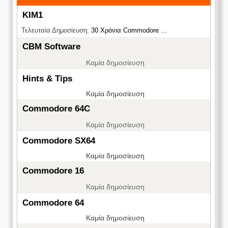
KIM1
Τελευταία Δημοσίευση:
30 Χρόνια Commodore ...
CBM Software
Καμία δημοσίευση
Hints & Tips
Καμία δημοσίευση
Commodore 64C
Καμία δημοσίευση
Commodore SX64
Καμία δημοσίευση
Commodore 16
Καμία δημοσίευση
Commodore 64
Καμία δημοσίευση