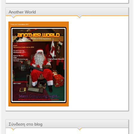
Another World
Σύνδεση στο blog