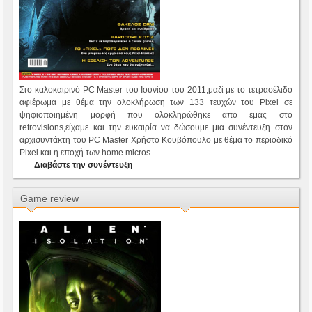
Στο καλοκαιρινό PC Master του Ιουνίου του 2011,μαζί με το τετρασέλιδο
αφιέρωμα με θέμα την ολοκλήρωση των 133 τευχών του Pixel σε
ψηφιοποιημένη μορφή που ολοκληρώθηκε από εμάς στο
retrovisions,είχαμε και την ευκαιρία να δώσουμε μια συνέντευξη στον
αρχισυντάκτη του PC Master Χρήστο Κουβόπουλο με θέμα το περιοδικό
Pixel και η εποχή των home micros.
Διαβάστε την συνέντευξη
Game review