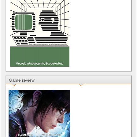
Game review