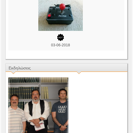
03-06-2018
Εκδηλώσεις