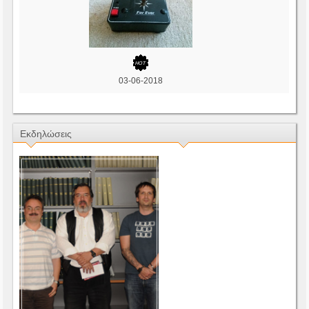
03-06-2018
Εκδηλώσεις