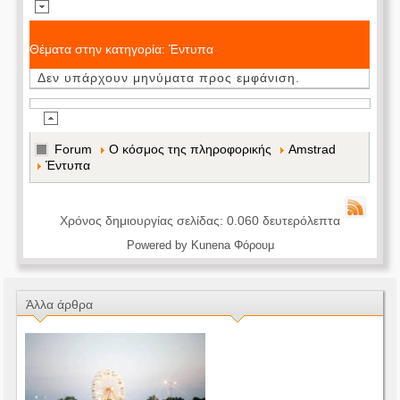
Θέματα στην κατηγορία: Έντυπα
Δεν υπάρχουν μηνύματα προς εμφάνιση.
Forum
Ο κόσμος της πληροφορικής
Amstrad
Έντυπα
Χρόνος δημιουργίας σελίδας: 0.060 δευτερόλεπτα
Powered by
Kunena Φόρουμ
Άλλα άρθρα