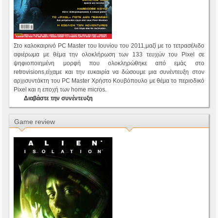
Στο καλοκαιρινό PC Master του Ιουνίου του 2011,μαζί με το τετρασέλιδο
αφιέρωμα με θέμα την ολοκλήρωση των 133 τευχών του Pixel σε
ψηφιοποιημένη μορφή που ολοκληρώθηκε από εμάς στο
retrovisions,είχαμε και την ευκαιρία να δώσουμε μια συνέντευξη στον
αρχισυντάκτη του PC Master Χρήστο Κουβόπουλο με θέμα το περιοδικό
Pixel και η εποχή των home micros.
Διαβάστε την συνέντευξη
Game review