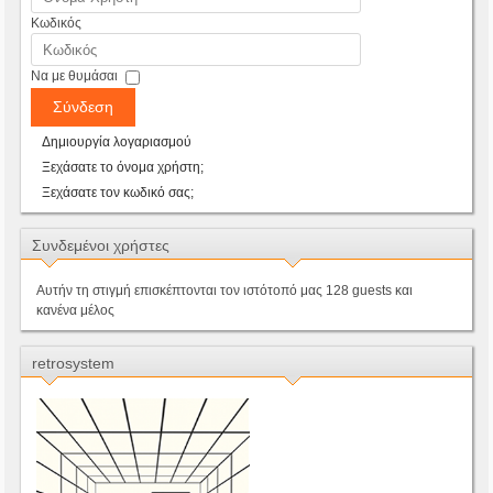
Κωδικός
Να με θυμάσαι
Σύνδεση
Δημιουργία λογαριασμού
Ξεχάσατε το όνομα χρήστη;
Ξεχάσατε τον κωδικό σας;
Συνδεμένοι χρήστες
Αυτήν τη στιγμή επισκέπτονται τον ιστότοπό μας 128 guests και
κανένα μέλος
retrosystem