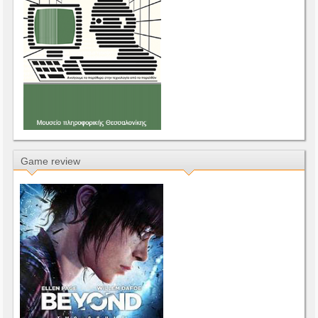
Game review