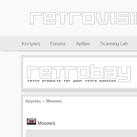
Κεντρική
Forums
Άρθρα
Scanning Lab
Αγγελίες
Μουσική
Μουσική