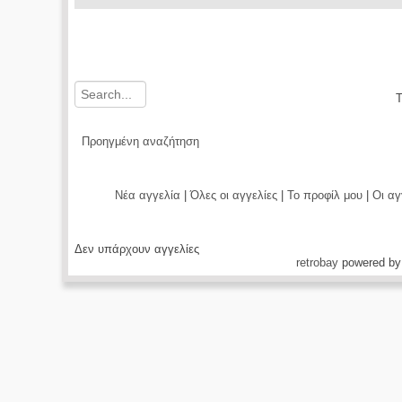
Τ
Προηγμένη αναζήτηση
Νέα αγγελία
|
Όλες οι αγγελίες
|
Το προφίλ μου
|
Οι αγ
Δεν υπάρχουν αγγελίες
retrobay
powered by