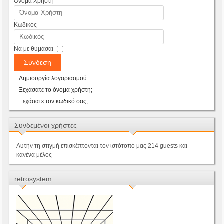
Όνομα Χρήστη
Κωδικός
Να με θυμάσαι
Σύνδεση
Δημιουργία λογαριασμού
Ξεχάσατε το όνομα χρήστη;
Ξεχάσατε τον κωδικό σας;
Συνδεμένοι χρήστες
Αυτήν τη στιγμή επισκέπτονται τον ιστότοπό μας 214 guests και
κανένα μέλος
retrosystem