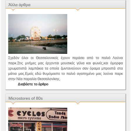
Άλλα άρθρα
Σχεδόν όλοι οι Θεσσαλονικείς έχουν περάσει από το παλιό Λούνα
παρκ.Στις μνήμες μας έρχονται μουσικές γέλια και φωνές,και όμορφα
χρωματιστά λαμπάκια τα οποία ζωντανεύουν σαν όραμα μπροστά στα
μάτια μας.Εμείς εδώ θυμόμαστε το παλιό αγαπημένο μας λούνα παρκ
στην Νέα παραλία Θεσσαλονίκης.
Διαβάστε το άρθρο
Microstores of 80s