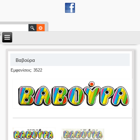
Βαβούρα
Εμφανίσεις: 3522