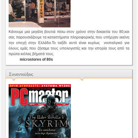
Κάνουμε μια μεγάλη βουτιά πίσω στον χρόνο στην δεκαετία του 80,και
σας παρουσιάζουμε τα καταστήματα πληροφορικής που υπήρχαν εκείνη
την εποχή στην Ελλάδα.Το ταξίδι αυτό είναι κυρίως νοσταλγικό για
όλους εμάς που ζήσαμε τους υπολογιστές και την ιστορία τους από τα
πρώτα κιόλας βήματά τους.
microstores of 80s
Συνεντεύξεις