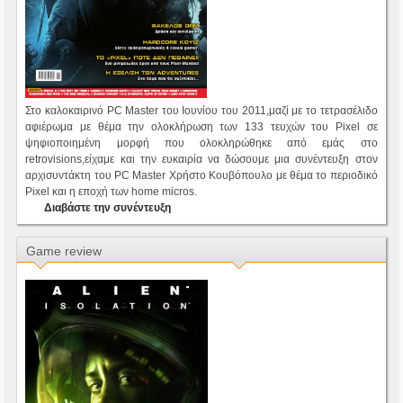
Στο καλοκαιρινό PC Master του Ιουνίου του 2011,μαζί με το τετρασέλιδο
αφιέρωμα με θέμα την ολοκλήρωση των 133 τευχών του Pixel σε
ψηφιοποιημένη μορφή που ολοκληρώθηκε από εμάς στο
retrovisions,είχαμε και την ευκαιρία να δώσουμε μια συνέντευξη στον
αρχισυντάκτη του PC Master Χρήστο Κουβόπουλο με θέμα το περιοδικό
Pixel και η εποχή των home micros.
Διαβάστε την συνέντευξη
Game review