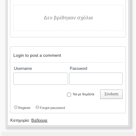
Δεν βρέθηκαν σχόλια
Login to post a comment
Username
Password
Σύνδεση
Να με θυμάσαι
Register
Forgot password
Κατηγορία:
Βαβούρα