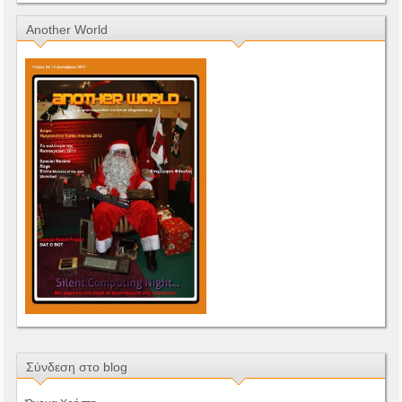
Another World
Σύνδεση στο blog