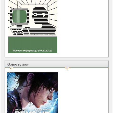
Game review