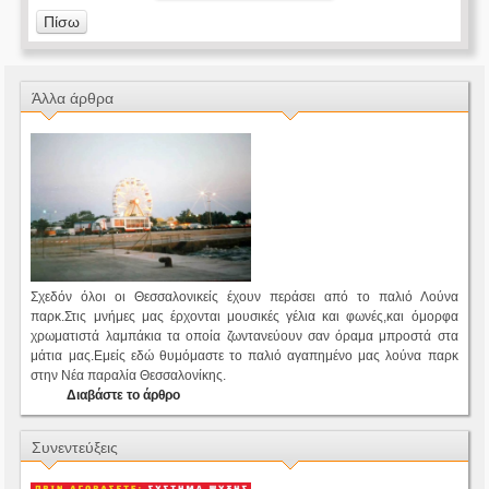
Πίσω
Άλλα άρθρα
Σχεδόν όλοι οι Θεσσαλονικείς έχουν περάσει από το παλιό Λούνα
παρκ.Στις μνήμες μας έρχονται μουσικές γέλια και φωνές,και όμορφα
χρωματιστά λαμπάκια τα οποία ζωντανεύουν σαν όραμα μπροστά στα
μάτια μας.Εμείς εδώ θυμόμαστε το παλιό αγαπημένο μας λούνα παρκ
στην Νέα παραλία Θεσσαλονίκης.
Διαβάστε το άρθρο
Συνεντεύξεις