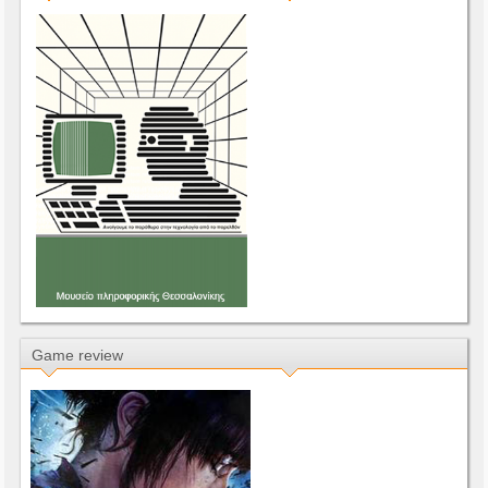
Game review