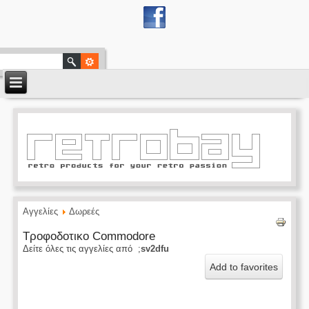
Αγγελίες
Δωρεές
Τροφοδοτικο Commodore
Δείτε όλες τις αγγελίες από ;
sv2dfu
Add to favorites