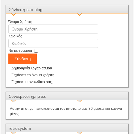
Σύνδεση στο blog
Όνομα Χρήστη
Κωδικός
Να με θυμάσαι
Σύνδεση
Δημιουργία λογαριασμού
Ξεχάσατε το όνομα χρήστη;
Ξεχάσατε τον κωδικό σας;
Συνδεμένοι χρήστες
Αυτήν τη στιγμή επισκέπτονται τον ιστότοπό μας 30 guests και κανένα
μέλος
retrosystem