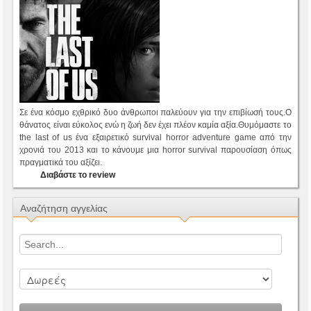
Σε ένα κόσμο εχθρικό δυο άνθρωποι παλεύουν για την επιβίωσή τους.Ο
θάνατος είναι εύκολος ενώ η ζωή δεν έχει πλέον καμία αξία.Θυμόμαστε το
the last of us ένα εξαιρετικό survival horror adventure game από την
χρονιά του 2013 και το κάνουμε μια horror survival παρουσίαση όπως
πραγματικά του αξίζει.
Διαβάστε το review
Αναζήτηση αγγελίας