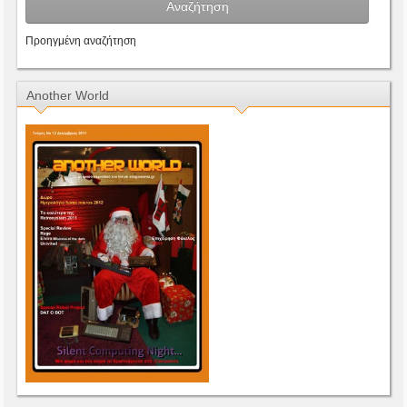
Προηγμένη αναζήτηση
Another World