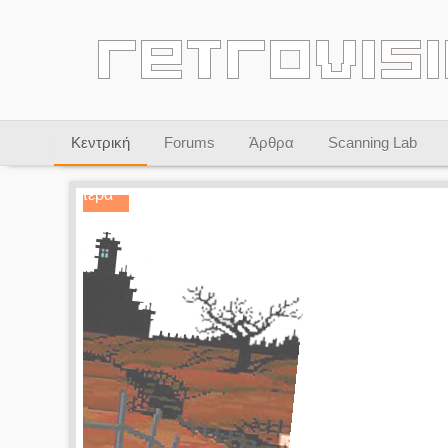
Κεντρική
Forums
Άρθρα
Scanning Lab