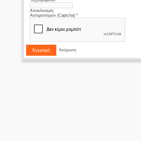
Αποκλεισμός
Αυτοματισμών (Captcha)
*
Ακύρωση
Εγγραφή