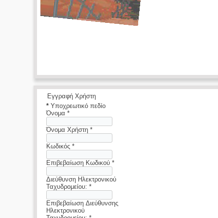
Εγγραφή Χρήστη
*
Υποχρεωτικό πεδίο
Όνομα
*
Όνομα Χρήστη
*
Κωδικός
*
Επιβεβαίωση Κωδικού
*
Διεύθυνση Ηλεκτρονικού
Ταχυδρομείου:
*
Επιβεβαίωση Διεύθυνσης
Ηλεκτρονικού
Ταχυδρομείου:
*