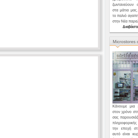
ζωντανεύουν
στα μάτια μας
το παλιό αγαπ
στην Νέα παρα
Διαβάστε
Microstores 
Κάνουμε μια 
στον χρόνο στη
σας παρουσιάζ
πληροφορικής
την εποχή στ
αυτό είναι κυ