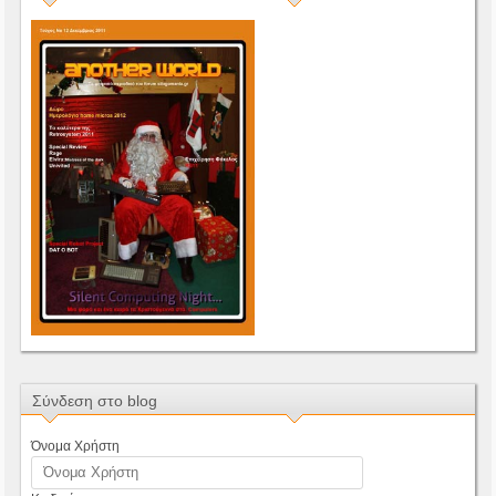
Σύνδεση στο blog
Όνομα Χρήστη