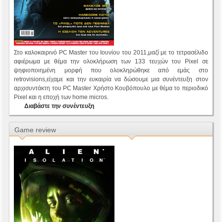
Στο καλοκαιρινό PC Master του Ιουνίου του 2011,μαζί με το τετρασέλιδο
αφιέρωμα με θέμα την ολοκλήρωση των 133 τευχών του Pixel σε
ψηφιοποιημένη μορφή που ολοκληρώθηκε από εμάς στο
retrovisions,είχαμε και την ευκαιρία να δώσουμε μια συνέντευξη στον
αρχισυντάκτη του PC Master Χρήστο Κουβόπουλο με θέμα το περιοδικό
Pixel και η εποχή των home micros.
Διαβάστε την συνέντευξη
Game review