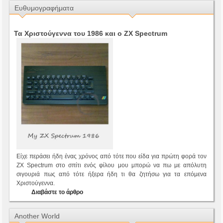
Ευθυμογραφήματα
Τα Χριστούγεννα του 1986 και ο ZX Spectrum
Είχε περάσει ήδη ένας χρόνος από τότε που είδα για πρώτη φορά τον
ZX Spectrum στο σπίτι ενός φίλου μου μπορώ να πω με απόλυτη
σιγουριά πως από τότε ήξερα ήδη τι θα ζητήσω για τα επόμενα
Χριστούγεννα.
Διαβάστε το άρθρο
Another World