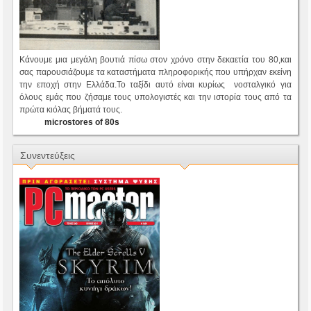
Κάνουμε μια μεγάλη βουτιά πίσω στον χρόνο στην δεκαετία του 80,και
σας παρουσιάζουμε τα καταστήματα πληροφορικής που υπήρχαν εκείνη
την εποχή στην Ελλάδα.Το ταξίδι αυτό είναι κυρίως νοσταλγικό για
όλους εμάς που ζήσαμε τους υπολογιστές και την ιστορία τους από τα
πρώτα κιόλας βήματά τους.
microstores of 80s
Συνεντεύξεις