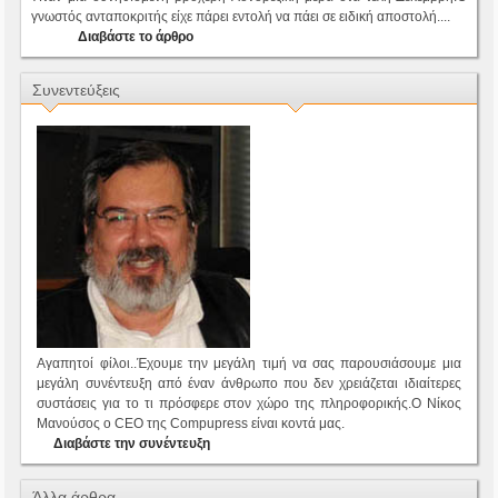
γνωστός ανταποκριτής είχε πάρει εντολή να πάει σε ειδική αποστολή....
Διαβάστε το άρθρο
Συνεντεύξεις
Αγαπητοί φίλοι..Έχουμε την μεγάλη τιμή να σας παρουσιάσουμε μια
μεγάλη συνέντευξη από έναν άνθρωπο που δεν χρειάζεται ιδιαίτερες
συστάσεις για το τι πρόσφερε στον χώρο της πληροφορικής.Ο Νίκος
Μανούσος ο CEO της Compupress είναι κοντά μας.
Διαβάστε την συνέντευξη
Άλλα άρθρα