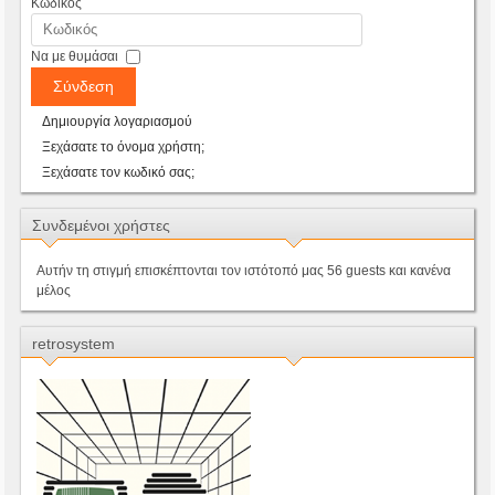
Κωδικός
Να με θυμάσαι
Σύνδεση
Δημιουργία λογαριασμού
Ξεχάσατε το όνομα χρήστη;
Ξεχάσατε τον κωδικό σας;
Συνδεμένοι χρήστες
Αυτήν τη στιγμή επισκέπτονται τον ιστότοπό μας 56 guests και κανένα
μέλος
retrosystem