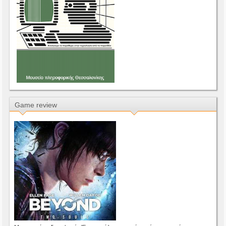
Game review